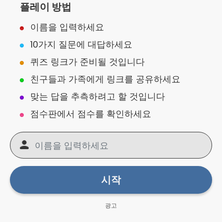
플레이 방법
이름을 입력하세요
10가지 질문에 대답하세요
퀴즈 링크가 준비될 것입니다
친구들과 가족에게 링크를 공유하세요
맞는 답을 추측하려고 할 것입니다
점수판에서 점수를 확인하세요
시작